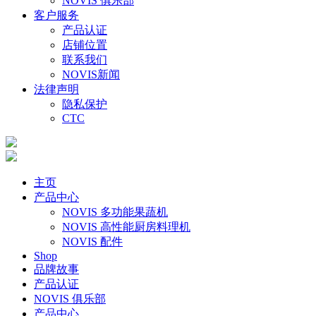
NOVIS 俱乐部
客户服务
产品认证
店铺位置
联系我们
NOVIS新闻
法律声明
隐私保护
CTC
主页
产品中心
NOVIS 多功能果蔬机
NOVIS 高性能厨房料理机
NOVIS 配件
Shop
品牌故事
产品认证
NOVIS 俱乐部
产品中心