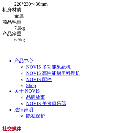
220*230*430mm
机身材质
金属
商品毛重
7.9kg
产品净重
6.5kg
产品中心
NOVIS 多功能果蔬机
NOVIS 高性能厨房料理机
NOVIS 配件
Shop
关于 NOVIS
品牌故事
NOVIS 美食俱乐部
法律声明
隐私保护
社交媒体