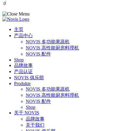
0
主页
产品中心
NOVIS 多功能果蔬机
NOVIS 高性能厨房料理机
NOVIS 配件
Shop
品牌故事
产品认证
NOVIS 俱乐部
Produkte
NOVIS 多功能果蔬机
NOVIS 高性能厨房料理机
NOVIS 配件
Shop
关于 NOVIS
品牌故事
关于我们