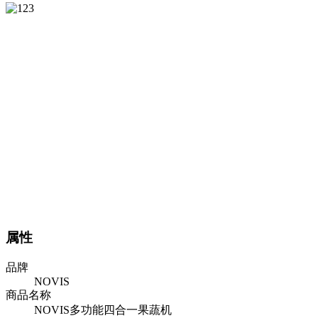
属性
品牌
NOVIS
商品名称
NOVIS多功能四合一果蔬机