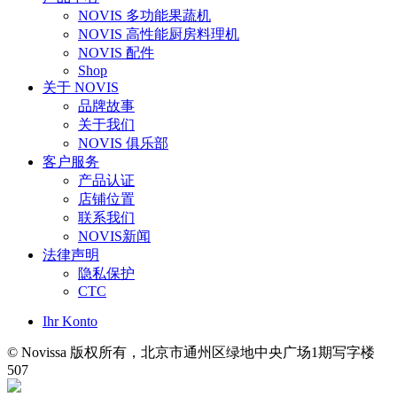
NOVIS 多功能果蔬机
NOVIS 高性能厨房料理机
NOVIS 配件
Shop
关于 NOVIS
品牌故事
关于我们
NOVIS 俱乐部
客户服务
产品认证
店铺位置
联系我们
NOVIS新闻
法律声明
隐私保护
CTC
Ihr Konto
© Novissa 版权所有，北京市通州区绿地中央广场1期写字楼
507