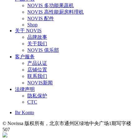
NOVIS 多功能果蔬机
NOVIS 高性能厨房料理机
NOVIS 配件
Shop
关于 NOVIS
品牌故事
关于我们
NOVIS 俱乐部
客户服务
产品认证
店铺位置
联系我们
NOVIS新闻
法律声明
隐私保护
CTC
Ihr Konto
© Novissa 版权所有，北京市通州区绿地中央广场1期写字楼
507