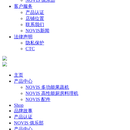
NOVIS 俱乐部
客户服务
产品认证
店铺位置
联系我们
NOVIS新闻
法律声明
隐私保护
CTC
主页
产品中心
NOVIS 多功能果蔬机
NOVIS 高性能厨房料理机
NOVIS 配件
Shop
品牌故事
产品认证
NOVIS 俱乐部
产品中心