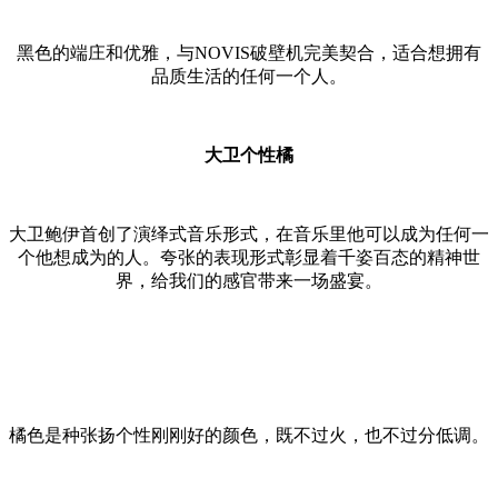
黑色的端庄和优雅，与NOVIS破壁机完美契合，适合想拥有
品质生活的任何一个人。
大卫个性橘
大卫鲍伊首创了演绎式音乐形式，在音乐里他可以成为任何一
个他想成为的人。夸张的表现形式彰显着千姿百态的精神世
界，给我们的感官带来一场盛宴。
橘色是种张扬个性刚刚好的颜色，既不过火，也不过分低调。