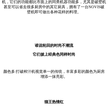
机，它们的功能都比市面上的同类机器功能多，尤其是破壁机
甚至可以省去很多厨房中的其它厨具，拥有了一台NOVIS破
壁机即可做出各种花样的料理。
谁说轮回的时尚不潮流
它们披上经典色同样时尚
颜色多:打破榨汁机视觉单一的传统，丰富多彩的颜色为厨房
增添一抹亮彩。
猫王热情红