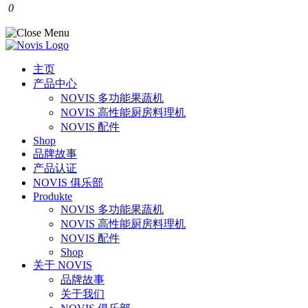
0
主页
产品中心
NOVIS 多功能果蔬机
NOVIS 高性能厨房料理机
NOVIS 配件
Shop
品牌故事
产品认证
NOVIS 俱乐部
Produkte
NOVIS 多功能果蔬机
NOVIS 高性能厨房料理机
NOVIS 配件
Shop
关于 NOVIS
品牌故事
关于我们