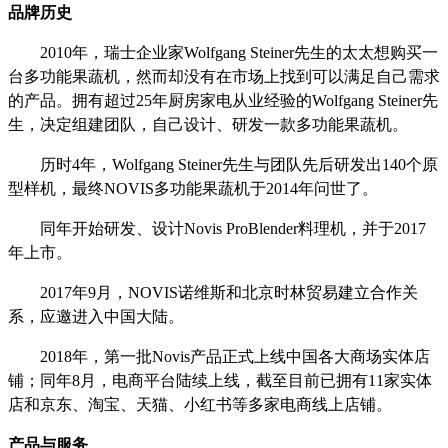
品牌历史
2010年，瑞士企业家Wolfgang Steiner先生的太太想购买一
台多功能果蔬机，然而却没有在市场上找到可以满足自己需求
的产品。拥有超过25年厨房家电从业经验的Wolfgang Steiner先
生，决定组建团队，自己设计、研发一款多功能果蔬机。
历时
4年，Wolfgang Steiner先生与团队先后研发出140个原
型样机，最终NOVIS多功能果蔬机于2014年问世了。
同年开始研发、设计
Novis ProBlender料理机，并于2017
年上市。
2017年9月，NOVIS诺维斯和北京时林贸易建立合作关
系，应邀进入中国大陆。
2018年，第一批Novis产品正式上线中国各大商场实体店
铺；同年8月，电商平台陆续上线，截至目前已拥有11家实体
店和京东、淘宝、天猫、小红书等多家电商线上店铺。
产品与服务