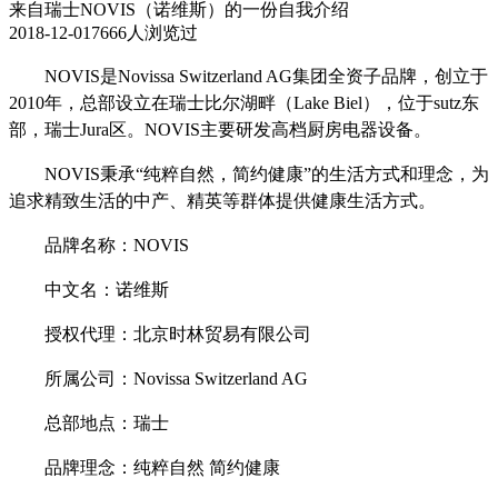
来自瑞士NOVIS（诺维斯）的一份自我介绍
2018-12-01
7666人浏览过
NOVIS是Novissa Switzerland AG集团全资子品牌，创立于
2010年，总部设立在瑞士比尔湖畔（Lake Biel），位于sutz东
部，瑞士Jura区。NOVIS主要研发高档厨房电器设备。
NOVIS秉承“纯粹自然，简约健康”的生活方式和理念，为
追求精致生活的中产、精英等群体提供健康生活方式。
品牌名称：
NOVIS
中文名：诺维斯
授权代理：北京时林贸易有限公司
所属公司：
Novissa Switzerland AG
总部地点：瑞士
品牌理念：纯粹自然
简约健康