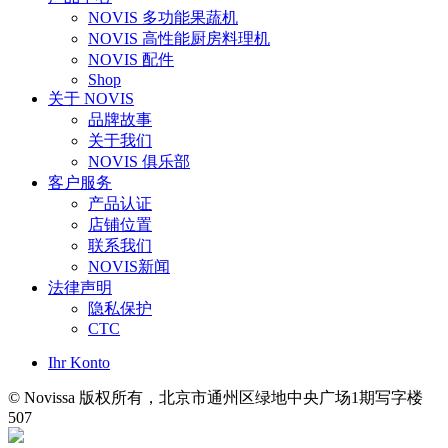
NOVIS 多功能果蔬机
NOVIS 高性能厨房料理机
NOVIS 配件
Shop
关于 NOVIS
品牌故事
关于我们
NOVIS 俱乐部
客户服务
产品认证
店铺位置
联系我们
NOVIS新闻
法律声明
隐私保护
CTC
Ihr Konto
© Novissa 版权所有，北京市通州区绿地中央广场1期写字楼
507