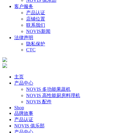
NOVIS 俱乐部
客户服务
产品认证
店铺位置
联系我们
NOVIS新闻
法律声明
隐私保护
CTC
主页
产品中心
NOVIS 多功能果蔬机
NOVIS 高性能厨房料理机
NOVIS 配件
Shop
品牌故事
产品认证
NOVIS 俱乐部
产品中心