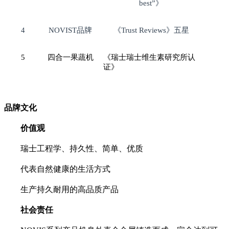
best”》
4
NOVIST品牌
《Trust Reviews》五星
5
四合一果蔬机
《瑞士瑞士维生素研究所认
证》
品牌文化
价值观
瑞士工程学、持久性、简单、优质
代表自然健康的生活方式
生产持久耐用的高品质产品
社会责任