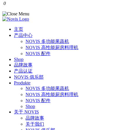
0
主页
产品中心
NOVIS 多功能果蔬机
NOVIS 高性能厨房料理机
NOVIS 配件
Shop
品牌故事
产品认证
NOVIS 俱乐部
Produkte
NOVIS 多功能果蔬机
NOVIS 高性能厨房料理机
NOVIS 配件
Shop
关于 NOVIS
品牌故事
关于我们