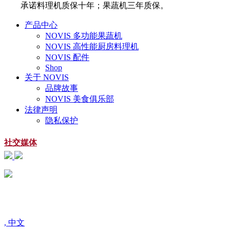
承诺料理机质保十年；果蔬机三年质保。
产品中心
NOVIS 多功能果蔬机
NOVIS 高性能厨房料理机
NOVIS 配件
Shop
关于 NOVIS
品牌故事
NOVIS 美食俱乐部
法律声明
隐私保护
社交媒体
扫一扫
关注微信公众号
, 中文