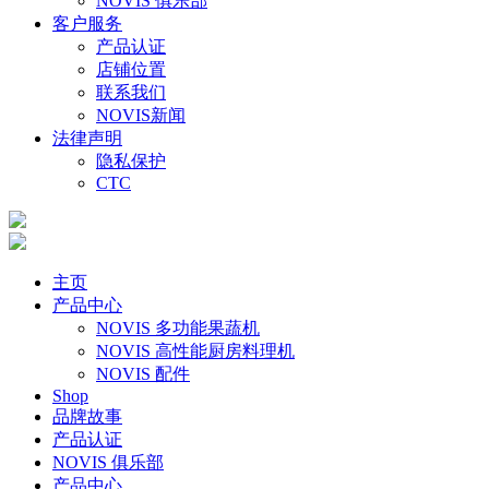
NOVIS 俱乐部
客户服务
产品认证
店铺位置
联系我们
NOVIS新闻
法律声明
隐私保护
CTC
主页
产品中心
NOVIS 多功能果蔬机
NOVIS 高性能厨房料理机
NOVIS 配件
Shop
品牌故事
产品认证
NOVIS 俱乐部
产品中心