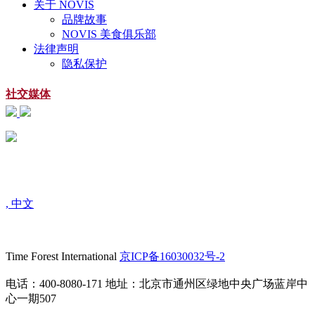
关于 NOVIS
品牌故事
NOVIS 美食俱乐部
法律声明
隐私保护
社交媒体
扫一扫
关注微信公众号
, 中文
Time Forest International
京ICP备16030032号-2
电话：400-8080-171 地址：北京市通州区绿地中央广场蓝岸中
心一期507