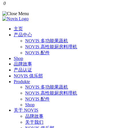
0
主页
产品中心
NOVIS 多功能果蔬机
NOVIS 高性能厨房料理机
NOVIS 配件
Shop
品牌故事
产品认证
NOVIS 俱乐部
Produkte
NOVIS 多功能果蔬机
NOVIS 高性能厨房料理机
NOVIS 配件
Shop
关于 NOVIS
品牌故事
关于我们