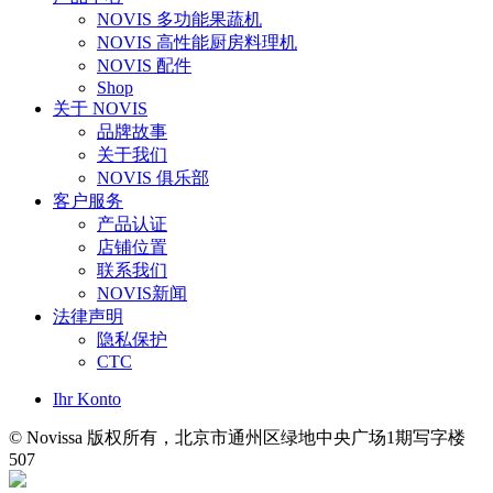
NOVIS 多功能果蔬机
NOVIS 高性能厨房料理机
NOVIS 配件
Shop
关于 NOVIS
品牌故事
关于我们
NOVIS 俱乐部
客户服务
产品认证
店铺位置
联系我们
NOVIS新闻
法律声明
隐私保护
CTC
Ihr Konto
© Novissa 版权所有，北京市通州区绿地中央广场1期写字楼
507