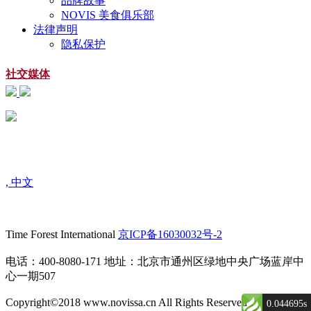
品牌故事
NOVIS 美食俱乐部
法律声明
隐私保护
社交媒体
扫一扫
关注微信公众号
, 中文
Time Forest International
京ICP备16030032号-2
电话：400-8080-171 地址：北京市通州区绿地中央广场蓝岸中
心一期507
Copyright©2018 www.novissa.cn All Rights Reserved
0.044695s