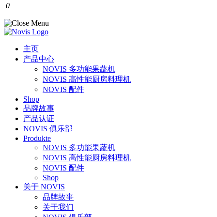
0
主页
产品中心
NOVIS 多功能果蔬机
NOVIS 高性能厨房料理机
NOVIS 配件
Shop
品牌故事
产品认证
NOVIS 俱乐部
Produkte
NOVIS 多功能果蔬机
NOVIS 高性能厨房料理机
NOVIS 配件
Shop
关于 NOVIS
品牌故事
关于我们