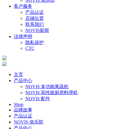
NOVIS 俱乐部
客户服务
产品认证
店铺位置
联系我们
NOVIS新闻
法律声明
隐私保护
CTC
主页
产品中心
NOVIS 多功能果蔬机
NOVIS 高性能厨房料理机
NOVIS 配件
Shop
品牌故事
产品认证
NOVIS 俱乐部
产品中心