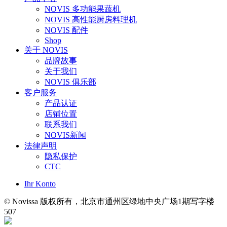
NOVIS 多功能果蔬机
NOVIS 高性能厨房料理机
NOVIS 配件
Shop
关于 NOVIS
品牌故事
关于我们
NOVIS 俱乐部
客户服务
产品认证
店铺位置
联系我们
NOVIS新闻
法律声明
隐私保护
CTC
Ihr Konto
© Novissa 版权所有，北京市通州区绿地中央广场1期写字楼
507