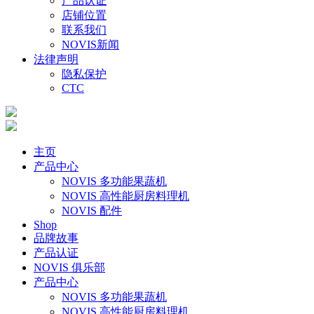
产品认证
店铺位置
联系我们
NOVIS新闻
法律声明
隐私保护
CTC
主页
产品中心
NOVIS 多功能果蔬机
NOVIS 高性能厨房料理机
NOVIS 配件
Shop
品牌故事
产品认证
NOVIS 俱乐部
产品中心
NOVIS 多功能果蔬机
NOVIS 高性能厨房料理机