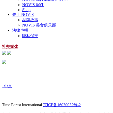
NOVIS 配件
Shop
关于 NOVIS
品牌故事
NOVIS 美食俱乐部
法律声明
隐私保护
社交媒体
, 中文
Time Forest International
京ICP备16030032号-2