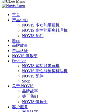
主页
产品中心
NOVIS 多功能果蔬机
NOVIS 高性能厨房料理机
NOVIS 配件
Shop
品牌故事
产品认证
NOVIS 俱乐部
Produkte
NOVIS 多功能果蔬机
NOVIS 高性能厨房料理机
NOVIS 配件
Shop
关于 NOVIS
品牌故事
关于我们
NOVIS 俱乐部
客户服务