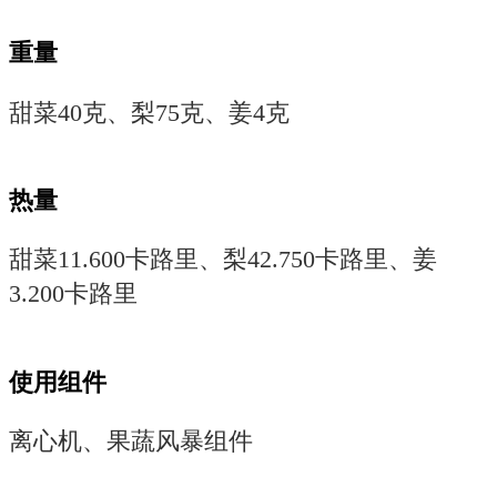
重量
甜菜40克、梨75克、姜4克
热量
甜菜11.600卡路里、梨42.750卡路里、姜
3.200卡路里
使用组件
离心机、果蔬风暴组件