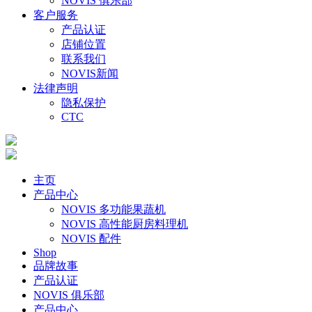
NOVIS 俱乐部
客户服务
产品认证
店铺位置
联系我们
NOVIS新闻
法律声明
隐私保护
CTC
主页
产品中心
NOVIS 多功能果蔬机
NOVIS 高性能厨房料理机
NOVIS 配件
Shop
品牌故事
产品认证
NOVIS 俱乐部
产品中心