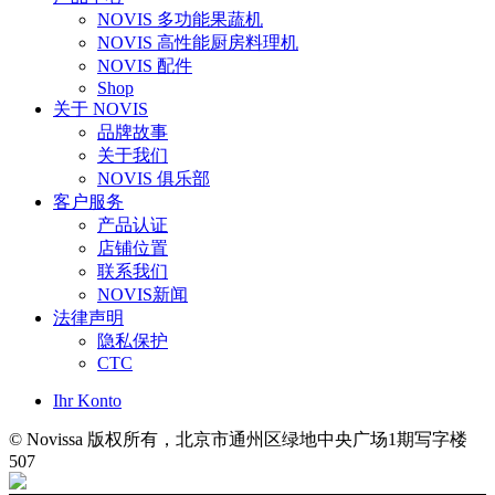
NOVIS 多功能果蔬机
NOVIS 高性能厨房料理机
NOVIS 配件
Shop
关于 NOVIS
品牌故事
关于我们
NOVIS 俱乐部
客户服务
产品认证
店铺位置
联系我们
NOVIS新闻
法律声明
隐私保护
CTC
Ihr Konto
© Novissa 版权所有，北京市通州区绿地中央广场1期写字楼
507