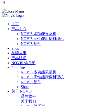
0
主页
产品中心
NOVIS 多功能果蔬机
NOVIS 高性能厨房料理机
NOVIS 配件
Shop
品牌故事
产品认证
NOVIS 俱乐部
Produkte
NOVIS 多功能果蔬机
NOVIS 高性能厨房料理机
NOVIS 配件
Shop
关于 NOVIS
品牌故事
关于我们