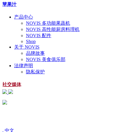
苹果汁
产品中心
NOVIS 多功能果蔬机
NOVIS 高性能厨房料理机
NOVIS 配件
Shop
关于 NOVIS
品牌故事
NOVIS 美食俱乐部
法律声明
隐私保护
社交媒体
扫一扫
关注微信公众号
, 中文