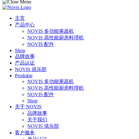
主页
产品中心
NOVIS 多功能果蔬机
NOVIS 高性能厨房料理机
NOVIS 配件
Shop
品牌故事
产品认证
NOVIS 俱乐部
Produkte
NOVIS 多功能果蔬机
NOVIS 高性能厨房料理机
NOVIS 配件
Shop
关于 NOVIS
品牌故事
关于我们
NOVIS 俱乐部
客户服务