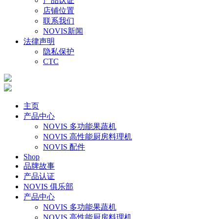
产品认证
店铺位置
联系我们
NOVIS新闻
法律声明
隐私保护
CTC
主页
产品中心
NOVIS 多功能果蔬机
NOVIS 高性能厨房料理机
NOVIS 配件
Shop
品牌故事
产品认证
NOVIS 俱乐部
产品中心
NOVIS 多功能果蔬机
NOVIS 高性能厨房料理机