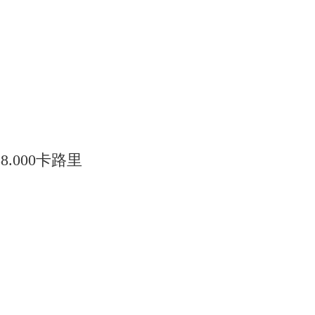
8.000卡路里