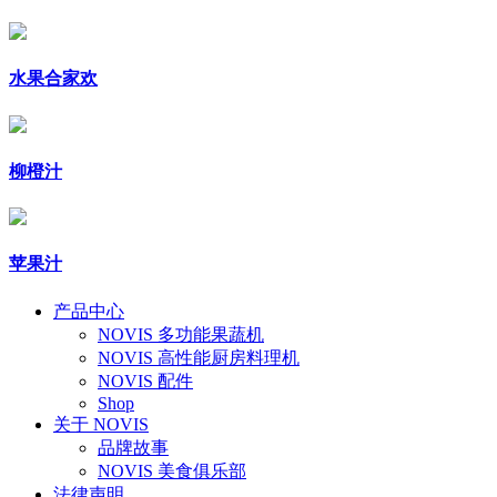
水果合家欢
柳橙汁
苹果汁
产品中心
NOVIS 多功能果蔬机
NOVIS 高性能厨房料理机
NOVIS 配件
Shop
关于 NOVIS
品牌故事
NOVIS 美食俱乐部
法律声明