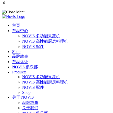
0
主页
产品中心
NOVIS 多功能果蔬机
NOVIS 高性能厨房料理机
NOVIS 配件
Shop
品牌故事
产品认证
NOVIS 俱乐部
Produkte
NOVIS 多功能果蔬机
NOVIS 高性能厨房料理机
NOVIS 配件
Shop
关于 NOVIS
品牌故事
关于我们