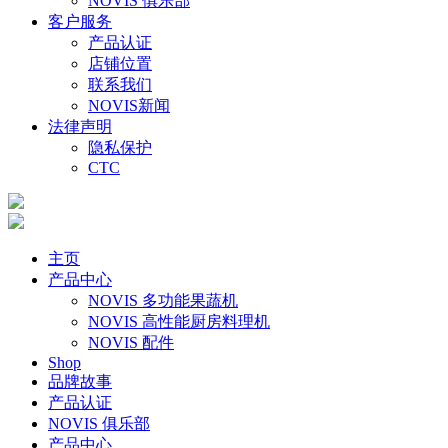
NOVIS 俱乐部
客户服务
产品认证
店铺位置
联系我们
NOVIS新闻
法律声明
隐私保护
CTC
主页
产品中心
NOVIS 多功能果蔬机
NOVIS 高性能厨房料理机
NOVIS 配件
Shop
品牌故事
产品认证
NOVIS 俱乐部
产品中心