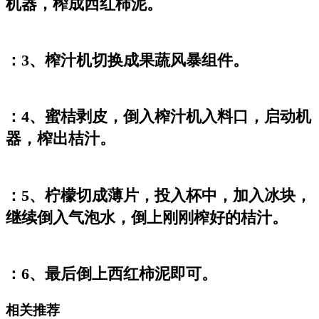
机器，榨成西红柿泥。
：3、榨汁机切换成果蔬风暴组件。
：4、蜜桔剥皮，倒入榨汁机入料口，启动机
器，榨出桔汁。
：5、柠檬切成薄片，投入杯中，加入冰块，
继续倒入气泡水，倒上刚刚榨好的桔汁。
：6、最后倒上西红柿泥即可。
相关推荐