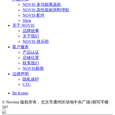
NOVIS 多功能果蔬机
NOVIS 高性能厨房料理机
NOVIS 配件
Shop
关于 NOVIS
品牌故事
关于我们
NOVIS 俱乐部
客户服务
产品认证
店铺位置
联系我们
NOVIS新闻
法律声明
隐私保护
CTC
Ihr Konto
© Novissa 版权所有，北京市通州区绿地中央广场1期写字楼
507