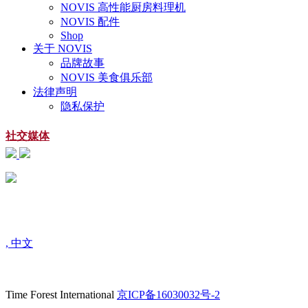
NOVIS 高性能厨房料理机
NOVIS 配件
Shop
关于 NOVIS
品牌故事
NOVIS 美食俱乐部
法律声明
隐私保护
社交媒体
扫一扫
关注微信公众号
, 中文
Time Forest International
京ICP备16030032号-2