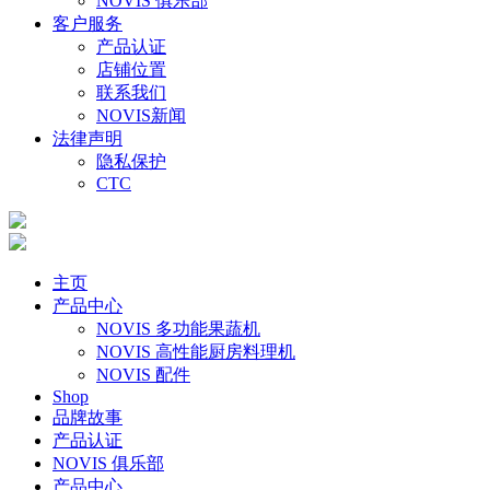
NOVIS 俱乐部
客户服务
产品认证
店铺位置
联系我们
NOVIS新闻
法律声明
隐私保护
CTC
主页
产品中心
NOVIS 多功能果蔬机
NOVIS 高性能厨房料理机
NOVIS 配件
Shop
品牌故事
产品认证
NOVIS 俱乐部
产品中心