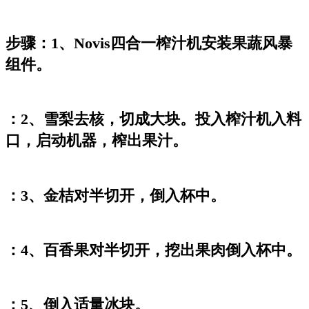
步骤：1、Novis四合一榨汁机安装果蔬风暴
组件。
：2、雪梨去核，切成大块。投入榨汁机入料
口，启动机器，榨出果汁。
：3、金桔对半切开，倒入杯中。
：4、百香果对半切开，挖出果肉倒入杯中。
：5、倒入适量冰块。