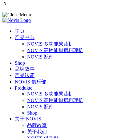
0
主页
产品中心
NOVIS 多功能果蔬机
NOVIS 高性能厨房料理机
NOVIS 配件
Shop
品牌故事
产品认证
NOVIS 俱乐部
Produkte
NOVIS 多功能果蔬机
NOVIS 高性能厨房料理机
NOVIS 配件
Shop
关于 NOVIS
品牌故事
关于我们