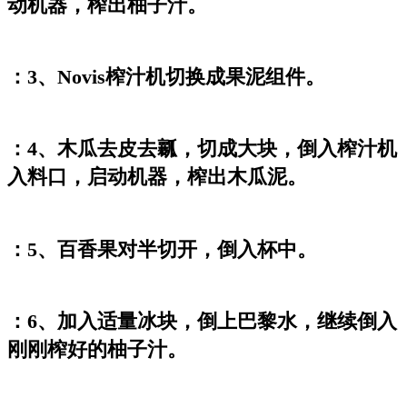
动机器，榨出柚子汁。
：3、Novis榨汁机切换成果泥组件。
：4、木瓜去皮去瓤，切成大块，倒入榨汁机
入料口，启动机器，榨出木瓜泥。
：5、百香果对半切开，倒入杯中。
：6、加入适量冰块，倒上巴黎水，继续倒入
刚刚榨好的柚子汁。