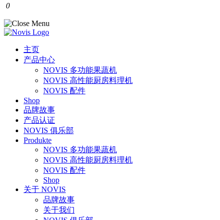
0
主页
产品中心
NOVIS 多功能果蔬机
NOVIS 高性能厨房料理机
NOVIS 配件
Shop
品牌故事
产品认证
NOVIS 俱乐部
Produkte
NOVIS 多功能果蔬机
NOVIS 高性能厨房料理机
NOVIS 配件
Shop
关于 NOVIS
品牌故事
关于我们