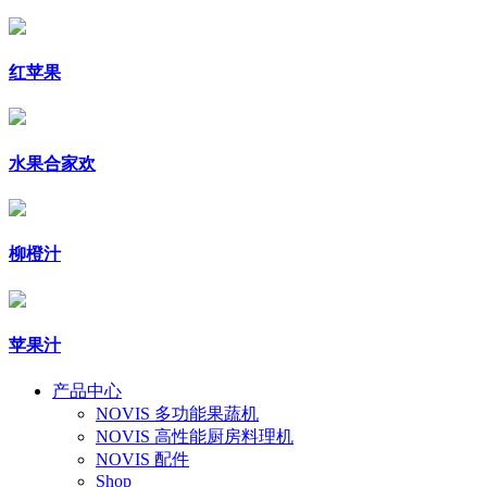
红苹果
水果合家欢
柳橙汁
苹果汁
产品中心
NOVIS 多功能果蔬机
NOVIS 高性能厨房料理机
NOVIS 配件
Shop