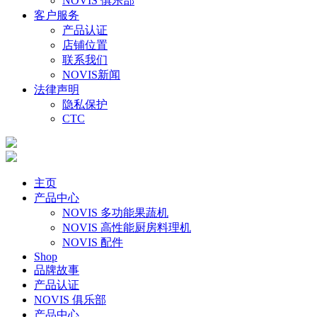
NOVIS 俱乐部
客户服务
产品认证
店铺位置
联系我们
NOVIS新闻
法律声明
隐私保护
CTC
主页
产品中心
NOVIS 多功能果蔬机
NOVIS 高性能厨房料理机
NOVIS 配件
Shop
品牌故事
产品认证
NOVIS 俱乐部
产品中心