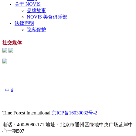
关于 NOVIS
品牌故事
NOVIS 美食俱乐部
法律声明
隐私保护
社交媒体
扫一扫
关注微信公众号
, 中文
Time Forest International
京ICP备16030032号-2
电话：400-8080-171 地址：北京市通州区绿地中央广场蓝岸中
心一期507