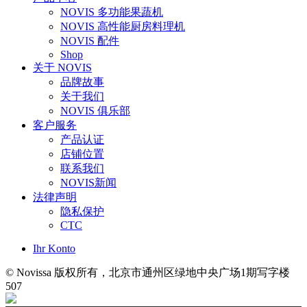
NOVIS 多功能果蔬机
NOVIS 高性能厨房料理机
NOVIS 配件
Shop
关于 NOVIS
品牌故事
关于我们
NOVIS 俱乐部
客户服务
产品认证
店铺位置
联系我们
NOVIS新闻
法律声明
隐私保护
CTC
Ihr Konto
© Novissa 版权所有，北京市通州区绿地中央广场1期写字楼
507