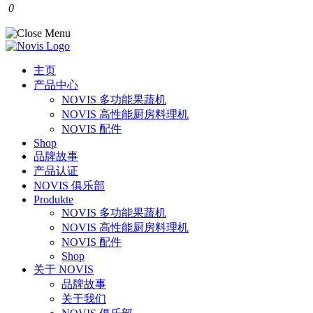
0
主页
产品中心
NOVIS 多功能果蔬机
NOVIS 高性能厨房料理机
NOVIS 配件
Shop
品牌故事
产品认证
NOVIS 俱乐部
Produkte
NOVIS 多功能果蔬机
NOVIS 高性能厨房料理机
NOVIS 配件
Shop
关于 NOVIS
品牌故事
关于我们