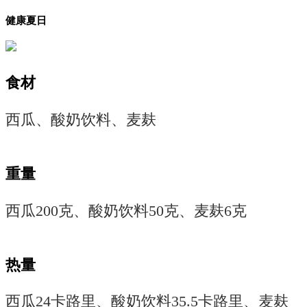
健康夏日
食材
西瓜、酸奶饮料、麦麸
重量
西瓜200克、酸奶饮料50克、麦麸6克
热量
西瓜24卡路里、酸奶饮料35.5卡路里、麦麸