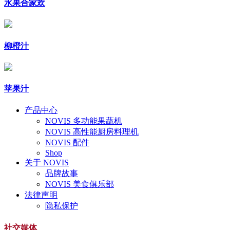
水果合家欢
柳橙汁
苹果汁
产品中心
NOVIS 多功能果蔬机
NOVIS 高性能厨房料理机
NOVIS 配件
Shop
关于 NOVIS
品牌故事
NOVIS 美食俱乐部
法律声明
隐私保护
社交媒体