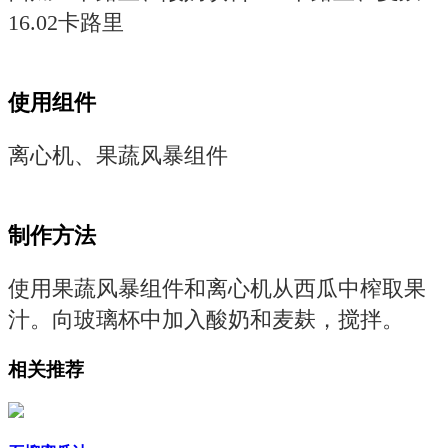
16.02卡路里
使用组件
离心机、果蔬风暴组件
制作方法
使用果蔬风暴组件和离心机从西瓜中榨取果
汁。向玻璃杯中加入酸奶和麦麸，搅拌。
相关推荐