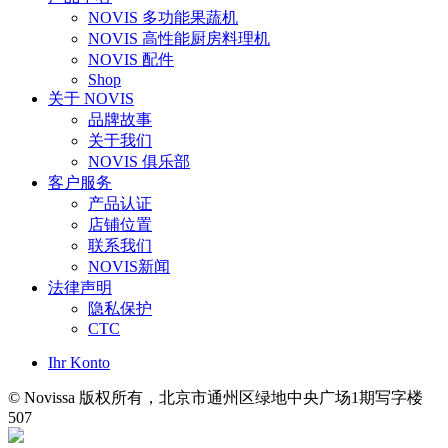
NOVIS 多功能果蔬机
NOVIS 高性能厨房料理机
NOVIS 配件
Shop
关于 NOVIS
品牌故事
关于我们
NOVIS 俱乐部
客户服务
产品认证
店铺位置
联系我们
NOVIS新闻
法律声明
隐私保护
CTC
Ihr Konto
© Novissa 版权所有，北京市通州区绿地中央广场1期写字楼
507