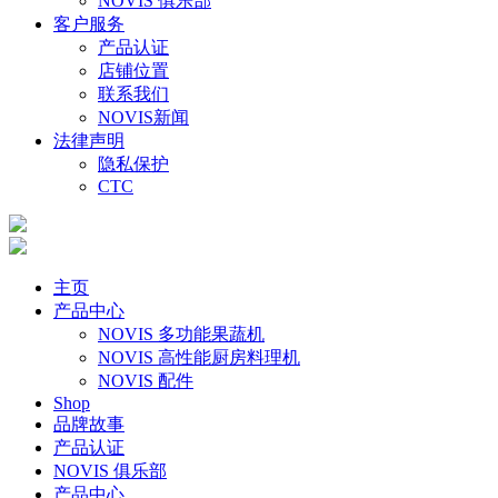
NOVIS 俱乐部
客户服务
产品认证
店铺位置
联系我们
NOVIS新闻
法律声明
隐私保护
CTC
主页
产品中心
NOVIS 多功能果蔬机
NOVIS 高性能厨房料理机
NOVIS 配件
Shop
品牌故事
产品认证
NOVIS 俱乐部
产品中心