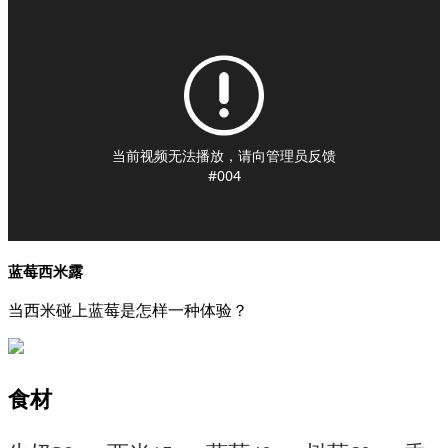
当前视频无法播放，请向管理员反馈
#004
蓝莓西米露
当西米碰上蓝莓是怎样一种体验？
食材