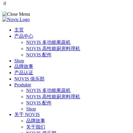
0
主页
产品中心
NOVIS 多功能果蔬机
NOVIS 高性能厨房料理机
NOVIS 配件
Shop
品牌故事
产品认证
NOVIS 俱乐部
Produkte
NOVIS 多功能果蔬机
NOVIS 高性能厨房料理机
NOVIS 配件
Shop
关于 NOVIS
品牌故事
关于我们