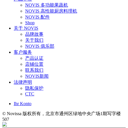
NOVIS 多功能果蔬机
NOVIS 高性能厨房料理机
NOVIS 配件
Shop
关于 NOVIS
品牌故事
关于我们
NOVIS 俱乐部
客户服务
产品认证
店铺位置
联系我们
NOVIS新闻
法律声明
隐私保护
CTC
Ihr Konto
© Novissa 版权所有，北京市通州区绿地中央广场1期写字楼
507