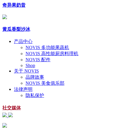
奇异果奶昔
黄瓜香梨沙冰
产品中心
NOVIS 多功能果蔬机
NOVIS 高性能厨房料理机
NOVIS 配件
Shop
关于 NOVIS
品牌故事
NOVIS 美食俱乐部
法律声明
隐私保护
社交媒体