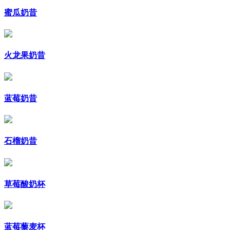
蜜瓜奶昔
火龙果奶昔
蓝莓奶昔
石榴奶昔
草莓酸奶杯
蓝莓藜麦杯