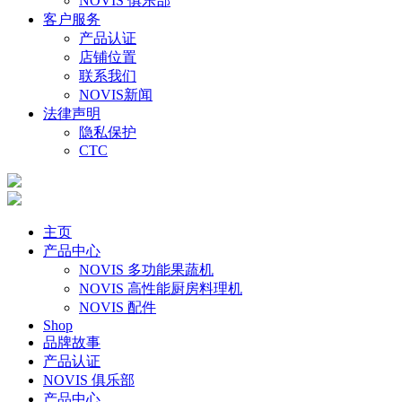
NOVIS 俱乐部
客户服务
产品认证
店铺位置
联系我们
NOVIS新闻
法律声明
隐私保护
CTC
主页
产品中心
NOVIS 多功能果蔬机
NOVIS 高性能厨房料理机
NOVIS 配件
Shop
品牌故事
产品认证
NOVIS 俱乐部
产品中心