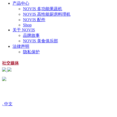
产品中心
NOVIS 多功能果蔬机
NOVIS 高性能厨房料理机
NOVIS 配件
Shop
关于 NOVIS
品牌故事
NOVIS 美食俱乐部
法律声明
隐私保护
社交媒体
扫一扫
关注微信公众号
, 中文