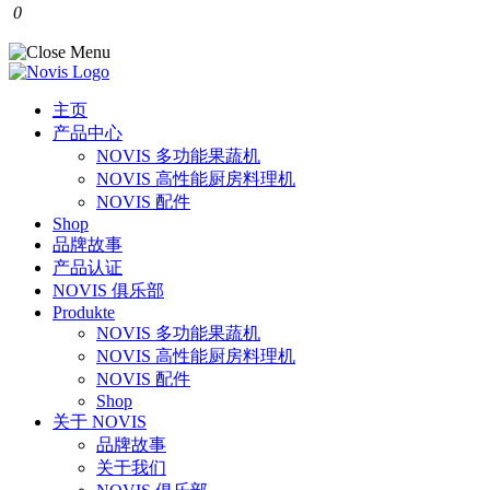
0
主页
产品中心
NOVIS 多功能果蔬机
NOVIS 高性能厨房料理机
NOVIS 配件
Shop
品牌故事
产品认证
NOVIS 俱乐部
Produkte
NOVIS 多功能果蔬机
NOVIS 高性能厨房料理机
NOVIS 配件
Shop
关于 NOVIS
品牌故事
关于我们