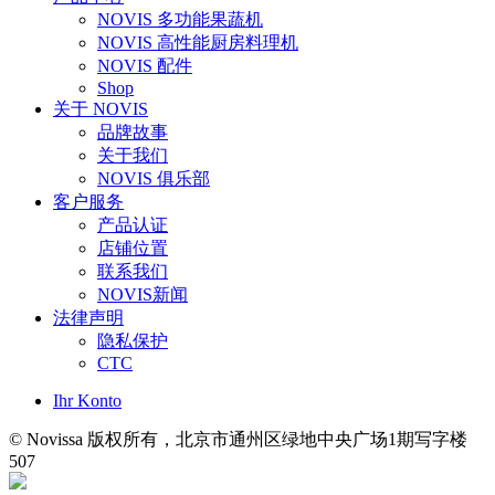
NOVIS 多功能果蔬机
NOVIS 高性能厨房料理机
NOVIS 配件
Shop
关于 NOVIS
品牌故事
关于我们
NOVIS 俱乐部
客户服务
产品认证
店铺位置
联系我们
NOVIS新闻
法律声明
隐私保护
CTC
Ihr Konto
© Novissa 版权所有，北京市通州区绿地中央广场1期写字楼
507