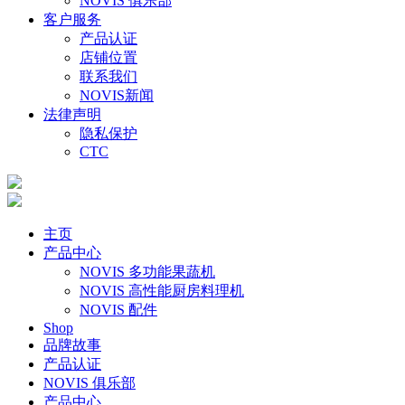
NOVIS 俱乐部
客户服务
产品认证
店铺位置
联系我们
NOVIS新闻
法律声明
隐私保护
CTC
主页
产品中心
NOVIS 多功能果蔬机
NOVIS 高性能厨房料理机
NOVIS 配件
Shop
品牌故事
产品认证
NOVIS 俱乐部
产品中心